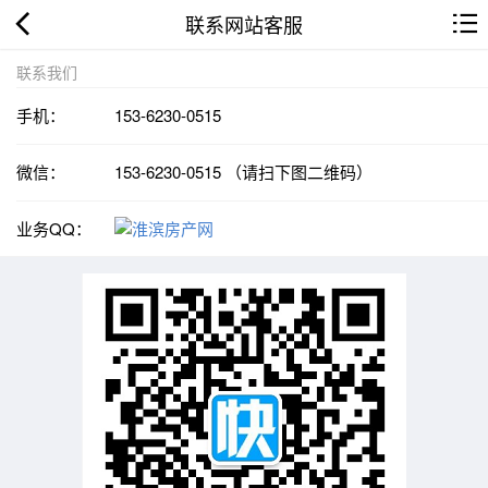
联系网站客服
联系我们
手机：
153-6230-0515
微信：
153-6230-0515 （请扫下图二维码）
业务QQ：